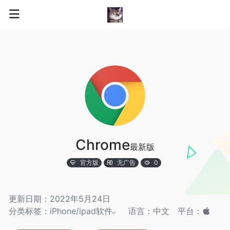
Chrome
最新版
官方版
无广告
0
更新日期：2022年5月24日
分类标签：
iPhone/ipad软件
语言：中文
平台：