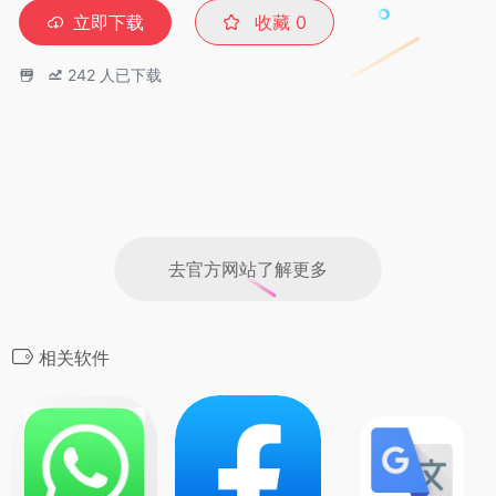
立即下载
收藏
0
242
人已下载
去官方网站了解更多
相关软件