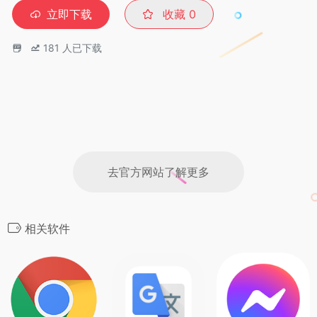
立即下载
收藏
0
181
人已下载
去官方网站了解更多
相关软件