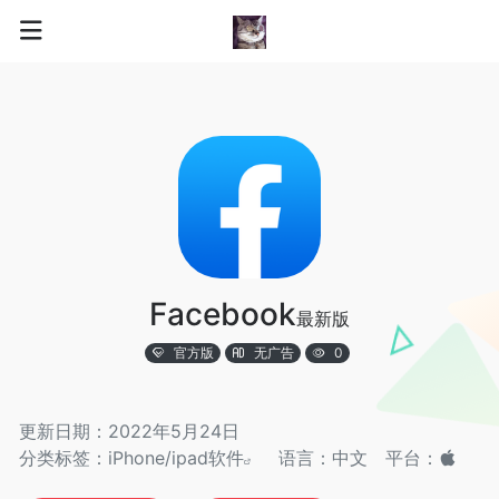
Facebook
最新版
官方版
无广告
0
更新日期：2022年5月24日
分类标签：
iPhone/ipad软件
语言：中文
平台：