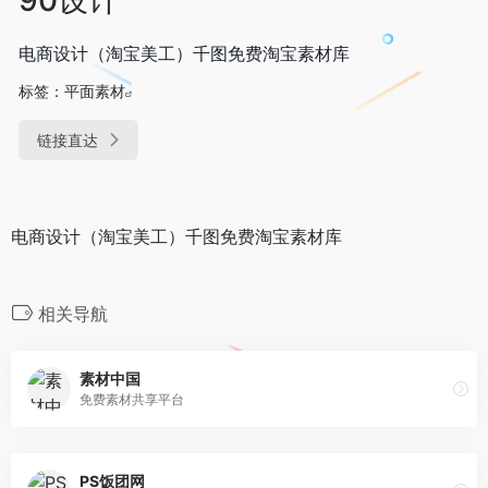
电商设计（淘宝美工）千图免费淘宝素材库
标签：
平面素材
链接直达
电商设计（淘宝美工）千图免费淘宝素材库
相关导航
素材中国
免费素材共享平台
PS饭团网