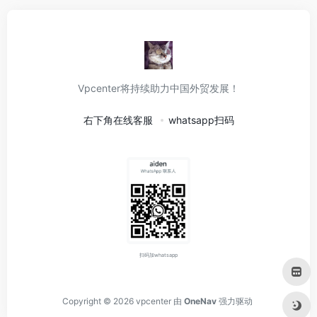
Vpcenter将持续助力中国外贸发展！
右下角在线客服
whatsapp扫码
扫码加whatsapp
Copyright © 2026
vpcenter
由
OneNav
强力驱动