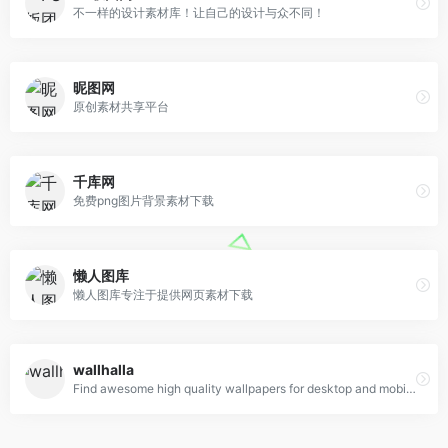
不一样的设计素材库！让自己的设计与众不同！
昵图网
原创素材共享平台
千库网
免费png图片背景素材下载
懒人图库
懒人图库专注于提供网页素材下载
wallhalla
Find awesome high quality wallpapers for desktop and mobile in one place.