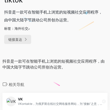
抖音是一款可在智能手机上浏览的短视频社交应用程序，
由中国大陆字节跳动公司所创办运营。
标签：
海外社交
链接直达
抖音是一款可在智能手机上浏览的短视频社交应用程序，由
中国大陆字节跳动公司所创办运营。
相关导航
VK
VKontakte，为俄罗斯在线社交网络服务网站，为“接触”之意，拥有86种语言，用户主要来自俄语体系国家占大多数，其中在俄罗斯、乌克兰、白俄罗斯、哈萨克斯坦、美国等国较为活跃