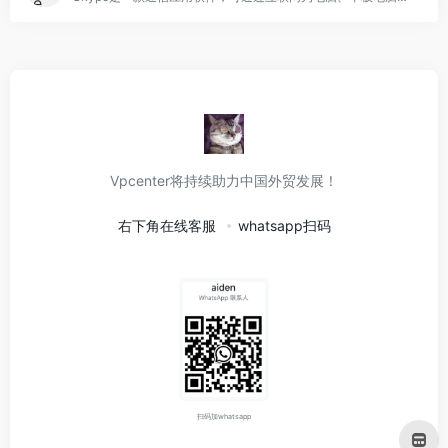
Vpcenter将持续助力中国外贸发展！
右下角在线客服
whatsapp扫码
扫码加whatsapp